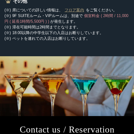
その他
席についての詳しい情報は、
フロア案内
をご覧ください。
9F SUITEルーム・VIPルームは、別途で
個室料金 ( 2時間 / 11,000
円 ( 延長1時間/5,500円 ) )
が発生します。
滞在可能時間は2時間までとなります。
18:00以降の中学生以下の入店はお断りしています。
ペットを連れての入店はお断りしています。
Contact us / Reservation