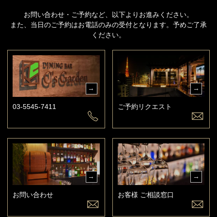
お問い合わせ・ご予約など、以下よりお進みください。
また、当日のご予約はお電話のみの受付となります。予めご了承
ください。
03-5545-7411
ご予約リクエスト
お問い合わせ
お客様 ご相談窓口