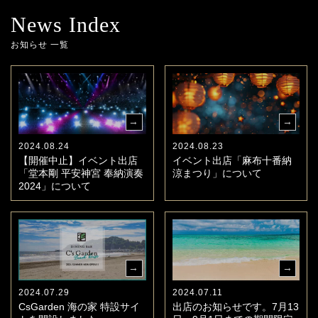
News Index
お知らせ 一覧
2024.08.24
2024.08.23
【開催中止】イベント出店
イベント出店「麻布十番納
「堂本剛 平安神宮 奉納演奏
涼まつり」について
2024」について
2024.07.29
2024.07.11
CsGarden 海の家 特設サイ
出店のお知らせです。7月13