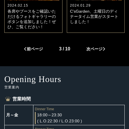
2024.02.15
2024.01.29
各席やブースをご確認いた
C'sGarden、土曜日のディ
だけるフォトギャラリーの
ナータイム営業がスタート
ボタンを追加しました！ぜ
しました！
ひ、ご覧ください！
3 / 10
前ページ
次ページ
Opening Hours
営業案内
営業時間
Dinner Time
月～金
18:00～23:30
( L.O.22:30 / L.O.23:00 )