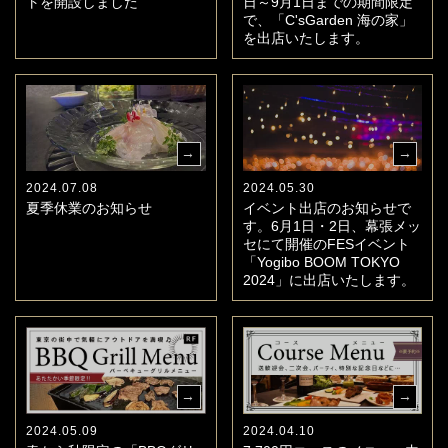
トを開設しました
日～9月1日までの期間限定
で、「C'sGarden 海の家」
を出店いたします。
2024.07.08
2024.05.30
夏季休業のお知らせ
イベント出店のお知らせで
す。6月1日・2日、幕張メッ
セにて開催のFESイベント
「Yogibo BOOM TOKYO
2024」に出店いたします。
2024.05.09
2024.04.10