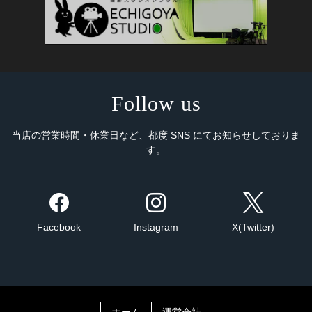
Follow us
当店の営業時間・休業日など、都度 SNS にてお知らせしておりま
す。
Facebook
Instagram
X(Twitter)