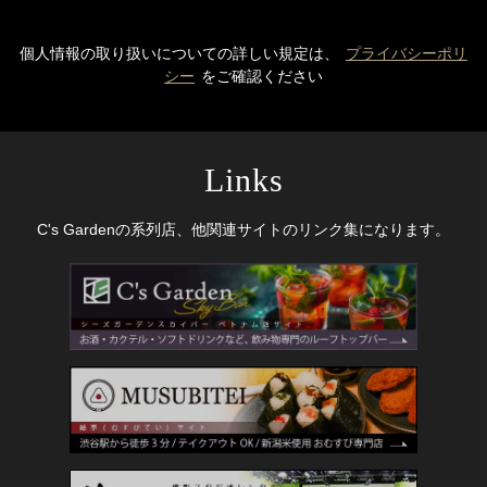
個人情報の取り扱いについての詳しい規定は、
プライバシーポリ
シー
をご確認ください
Links
C's Gardenの系列店、他関連サイトのリンク集になります。