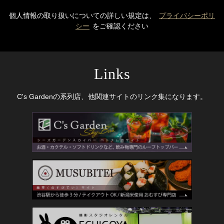
個人情報の取り扱いについての詳しい規定は、
プライバシーポリ
シー
をご確認ください
Links
C's Gardenの系列店、他関連サイトのリンク集になります。