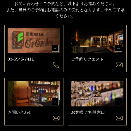
お問い合わせ・ご予約など、以下よりお進みください。
また、当日のご予約はお電話のみの受付となります。予めご了承
ください。
03-5545-7411
ご予約リクエスト
お問い合わせ
お客様 ご相談窓口