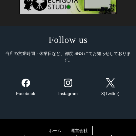
Follow us
当店の営業時間・休業日など、都度 SNS にてお知らせしておりま
す。
Facebook
Instagram
X(Twitter)
ホーム
運営会社