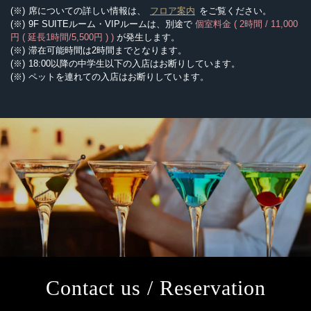
席についての詳しい情報は、
フロア案内
をご覧ください。
9F SUITEルーム・VIPルームは、別途で
個室料金 ( 2時間 / 11,000
円 ( 延長1時間/5,500円 ) )
が発生します。
滞在可能時間は2時間までとなります。
18:00以降の中学生以下の入店はお断りしています。
ペットを連れての入店はお断りしています。
Contact us / Reservation