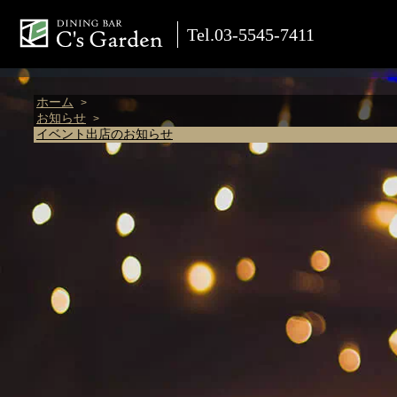
Tel.03-5545-7411
ホーム
お知らせ
イベント出店のお知らせ