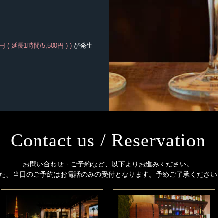
円 ( 延長1時間/5,500円 ) )
が発生
Contact us / Reservation
お問い合わせ・ご予約など、以下よりお進みください。
た、当日のご予約はお電話のみの受付となります。予めご了承ください