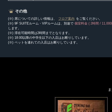
その他
席についての詳しい情報は、
フロア案内
をご覧ください。
9F SUITEルーム・VIPルームは、別途で
個室料金 ( 2時間 / 11,000
します。
滞在可能時間は2時間までとなります。
18:00以降の中学生以下の入店はお断りしています。
ペットを連れての入店はお断りしています。
ま