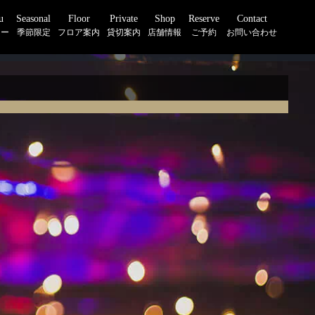
u
Seasonal
Floor
Private
Shop
Reserve
Contact
ュー
季節限定
フロア案内
貸切案内
店舗情報
ご予約
お問い合わせ