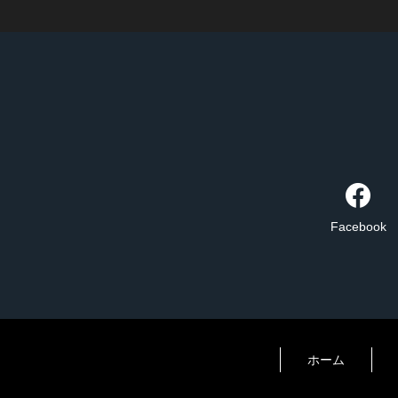
Facebook
ホーム