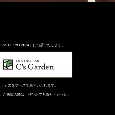
OM TOKYO 2024」に出店いたします。
ード」の２ブースで展開いたします。
ます。ご来場の際は、ぜひお立ち寄りください。