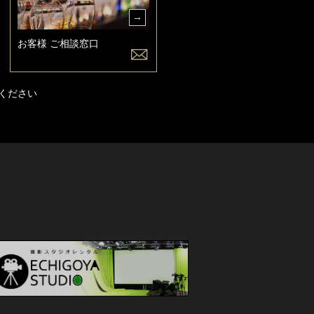
お客様 ご相談窓口
ください