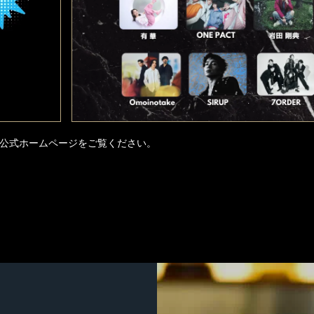
公式ホームページをご覧ください。