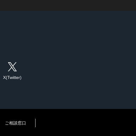
X(Twitter)
ご相談窓口