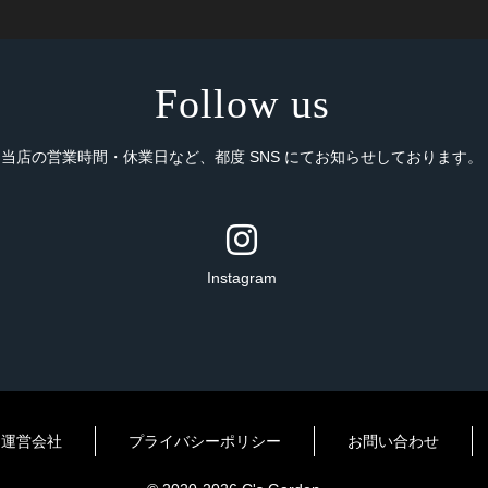
Follow us
当店の営業時間・休業日など、都度 SNS にてお知らせしております。
Instagram
運営会社
プライバシーポリシー
お問い合わせ