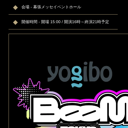
会場 - 幕張メッセイベントホール
開催時間 - 開場 15:00 / 開演16時～終演21時予定