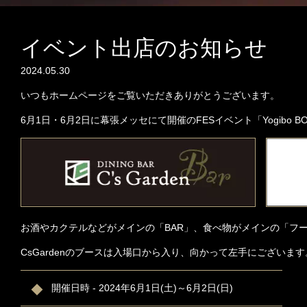
イベント出店のお知らせ
2024.05.30
いつもホームページをご覧いただきありがとうございます。
6月1日・6月2日に幕張メッセにて開催のFESイベント「Yogibo BO
お酒やカクテルなどがメインの「BAR」、食べ物がメインの「フ
CsGardenのブースは入場口から入り、向かって左手にござい
開催日時 - 2024年6月1日(土)～6月2日(日)