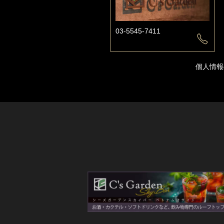
03-5545-7411
個人情報