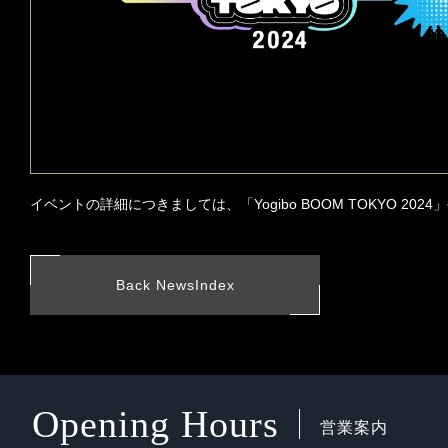
イベントの詳細につきましては、
「Yogibo BOOM TOKYO 2024」
Back NewsIndex
Opening Hours
営業案内