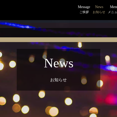
Message
News
Men
ご挨拶
お知らせ
メニ
News
お知らせ