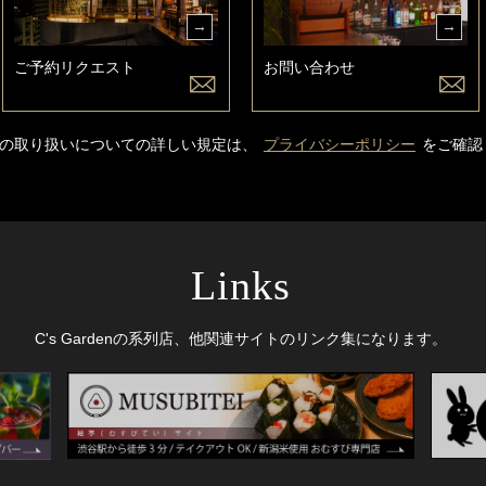
ご予約リクエスト
お問い合わせ
の取り扱いについての詳しい規定は、
プライバシーポリシー
をご確認
Links
C's Gardenの系列店、他関連サイトのリンク集になります。