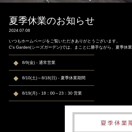
夏季休業のお知らせ
2024.07.08
いつもホームページをご覧いただきありがとうございます。
C's Garden(シーズガーデン)では、まことに勝手ながら、夏
8/9(金) - 通常営業
8/10(土)～8/18(日) - 夏季休業期間
8/19(月) - 18：00～23：30 営業