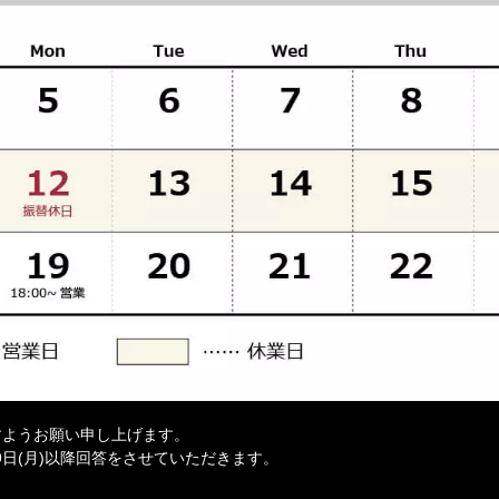
すようお願い申し上げます。
9日(月)以降回答をさせていただきます。