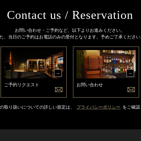
Contact us / Reservation
お問い合わせ・ご予約など、以下よりお進みください。
た、当日のご予約はお電話のみの受付となります。予めご了承ください
ご予約リクエスト
お問い合わせ
の取り扱いについての詳しい規定は、
プライバシーポリシー
をご確認