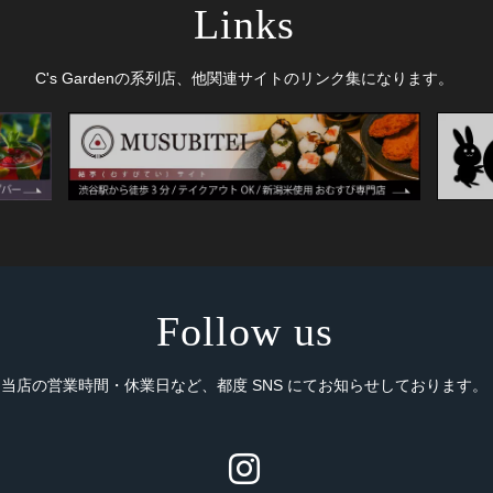
Links
C's Gardenの系列店、他関連サイトのリンク集になります。
Follow us
当店の営業時間・休業日など、都度 SNS にてお知らせしております。