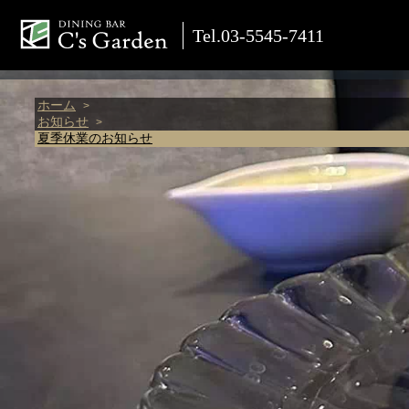
Tel.03-5545-7411
ホーム
お知らせ
夏季休業のお知らせ