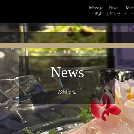
Message
News
Men
ご挨拶
お知らせ
メニ
News
お知らせ