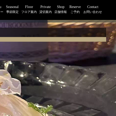
u
Seasonal
Floor
Private
Shop
Reserve
Contact
ュー
季節限定
フロア案内
貸切案内
店舗情報
ご予約
お問い合わせ