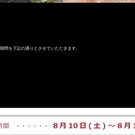
季休業期間を下記の通りとさせていただきます。