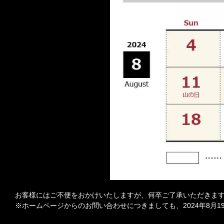
お客様にはご不便をおかけいたしますが、何卒ご了承いただきま
※ホームページからのお問い合わせにつきましても、2024年8月1