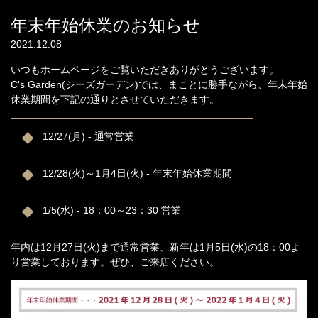
年末年始休業のお知らせ
2021.12.08
いつもホームページをご覧いただきありがとうございます。
C's Garden(シーズガーデン)では、まことに勝手ながら、年末年始
休業期間を下記の通りとさせていただきます。
12/27(月) - 通常営業
12/28(火)～1月4日(火) - 年末年始休業期間
1/5(水) - 18：00～23：30 営業
年内は12月27日(火)まで通常営業、新年は1月5日(水)の18：00よ
り営業しております。ぜひ、ご来店ください。