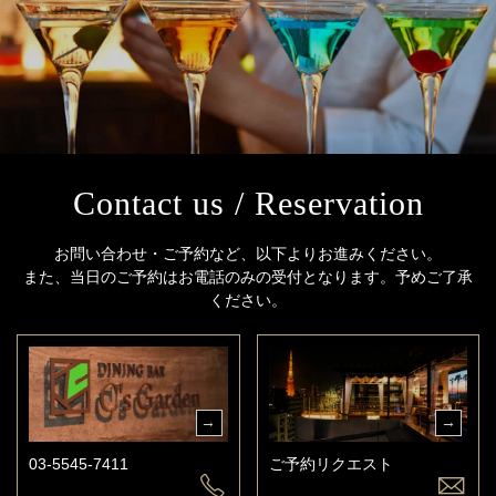
Contact us / Reservation
お問い合わせ・ご予約など、以下よりお進みください。
また、当日のご予約はお電話のみの受付となります。予めご了承
ください。
03-5545-7411
ご予約リクエスト