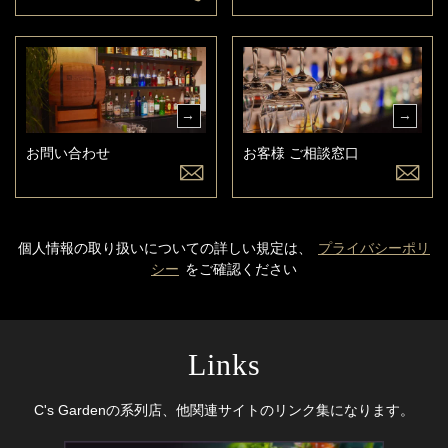
お問い合わせ
お客様 ご相談窓口
個人情報の取り扱いについての詳しい規定は、
プライバシーポリ
シー
をご確認ください
Links
C's Gardenの系列店、他関連サイトのリンク集になります。