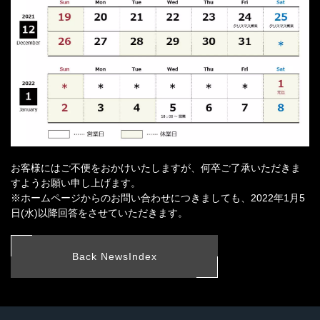
お客様にはご不便をおかけいたしますが、何卒ご了承いただきま
すようお願い申し上げます。
※ホームページからのお問い合わせにつきましても、2022年1月5
日(水)以降回答をさせていただきます。
Back NewsIndex