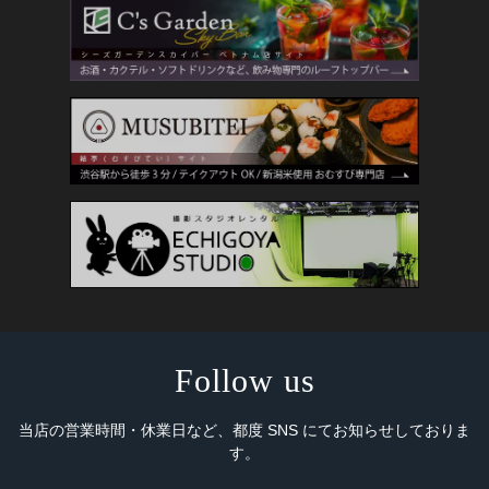
Follow us
当店の営業時間・休業日など、都度 SNS にてお知らせしておりま
す。