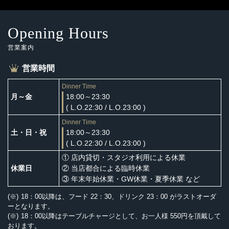
Opening Hours
営業案内
営業時間
Dinner Time
月～金
18:00～23:30
( L.O.22:30 / L.O.23:00 )
Dinner Time
土・日・祝
18:00～23:30
( L.O.22:30 / L.O.23:00 )
① 店内貸切・スタジオ利用による休業
休業日
② 当店都合による臨時休業
③ 年末年始休業・GW休業・夏季休業 など
18：00以降は、フード 22：30、ドリンク 23：00 がラストオーダ
ーとなります。
18：00以降はテーブルチャージとして、お一人様 550円を頂戴して
おります。