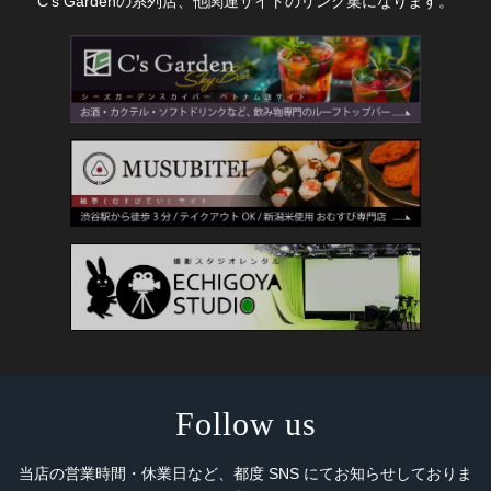
C's Gardenの系列店、他関連サイトのリンク集になります。
Follow us
当店の営業時間・休業日など、都度 SNS にてお知らせしておりま