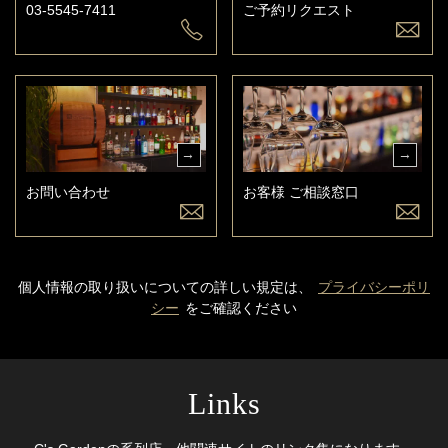
03-5545-7411
ご予約リクエスト
お問い合わせ
お客様 ご相談窓口
個人情報の取り扱いについての詳しい規定は、
プライバシーポリ
シー
をご確認ください
Links