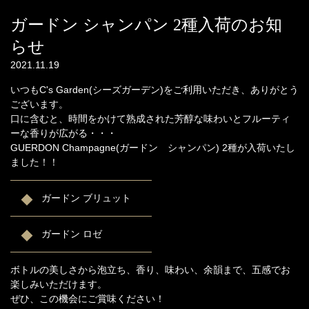
ガードン シャンパン 2種入荷のお知
らせ
2021.11.19
いつもC's Garden(シーズガーデン)をご利用いただき、ありがとう
ございます。
口に含むと、時間をかけて熟成された芳醇な味わいとフルーティ
ーな香りが広がる・・・
GUERDON Champagne(ガードン シャンパン) 2種が入荷いたし
ました！！
ガードン ブリュット
ガードン ロゼ
ボトルの美しさから泡立ち、香り、味わい、余韻まで、五感でお
楽しみいただけます。
ぜひ、この機会にご賞味ください！