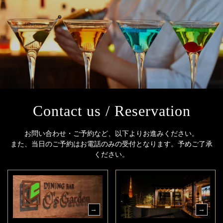
Contact us / Reservation
お問い合わせ・ご予約など、以下よりお進みください。
また、当日のご予約はお電話のみの受付となります。予めご了承
ください。