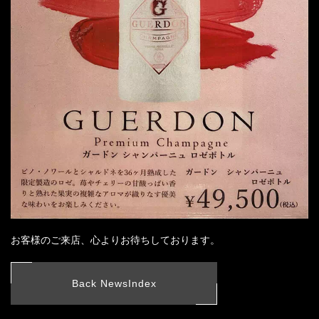
お客様のご来店、心よりお待ちしております。
Back NewsIndex