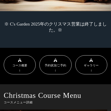
※ C's Garden 2025年のクリスマス営業は終了しまし
た。※
コース概要
予約状況/ご予約
ギャラリー
Christmas Course Menu
コースメニュー詳細