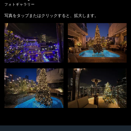
フォトギャラリー
写真をタップまたはクリックすると、拡大します。