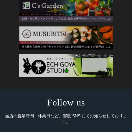
Follow us
当店の営業時間・休業日など、都度 SNS にてお知らせしておりま
す。