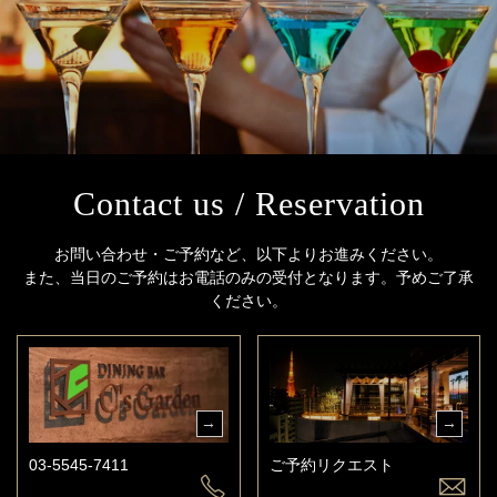
Contact us / Reservation
お問い合わせ・ご予約など、以下よりお進みください。
また、当日のご予約はお電話のみの受付となります。予めご了承
ください。
03-5545-7411
ご予約リクエスト