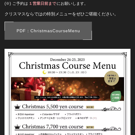
ご予約は
１営業日前まで
にお願いします。
クリスマスならではの特別メニューをぜひご堪能ください。
PDF：ChristmasCourseMenu