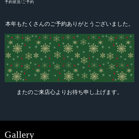
予約状況/ご予約
本年もたくさんのご予約ありがとうございました。
またのご来店心よりお待ち申し上げます。
Gallery