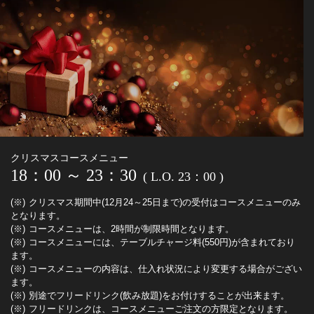
クリスマスコースメニュー
18：00 ～ 23：30
( L.O. 23：00 )
クリスマス期間中(12月24～25日まで)の受付はコースメニューのみ
となります。
コースメニューは、2時間が制限時間となります。
コースメニューには、テーブルチャージ料(550円)が含まれており
ます。
コースメニューの内容は、仕入れ状況により変更する場合がござい
ます。
別途でフリードリンク(飲み放題)をお付けすることが出来ます。
フリードリンクは、コースメニューご注文の方限定となります。