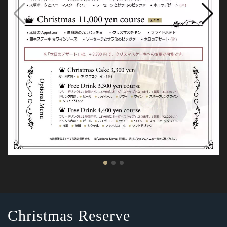
Christmas Reserve