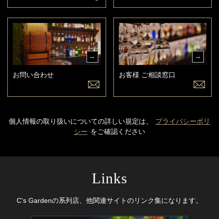
お問い合わせ
お客様 ご相談窓口
個人情報の取り扱いについての詳しい規定は、
プライバシーポリ
シー
をご確認ください
Links
C's Gardenの系列店、他関連サイトのリンク集になります。