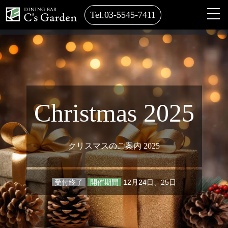
Tel.03-5545-7411
Christmas 2025
クリスマスのご案内 2025
受付終了
開催期間
12月24日、25日